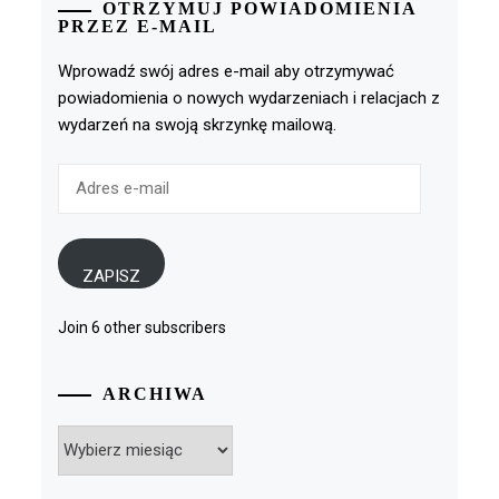
OTRZYMUJ POWIADOMIENIA
PRZEZ E-MAIL
Wprowadź swój adres e-mail aby otrzymywać
powiadomienia o nowych wydarzeniach i relacjach z
wydarzeń na swoją skrzynkę mailową.
Adres
e-
mail
ZAPISZ
Join 6 other subscribers
ARCHIWA
Archiwa