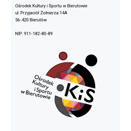
Ośrodek Kultury i Sportu w Bierutowie
ul. Przyjaciół Żołnierza 14A
56-420 Bierutów
NIP: 911-182-80-89