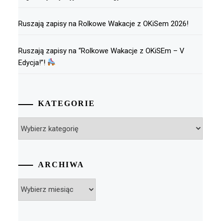
Ruszają zapisy na Rolkowe Wakacje z OKiSem 2026!
Ruszają zapisy na “Rolkowe Wakacje z OKiSEm – V
Edycja!”!
KATEGORIE
Kategorie
ARCHIWA
Archiwa