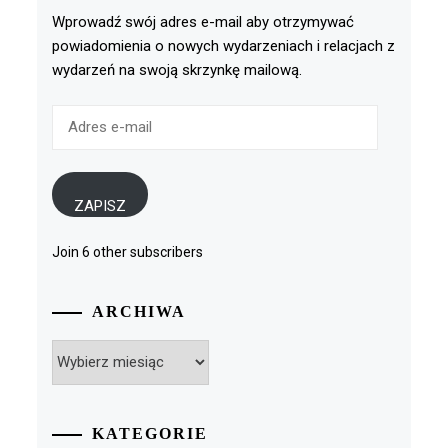
Wprowadź swój adres e-mail aby otrzymywać
powiadomienia o nowych wydarzeniach i relacjach z
wydarzeń na swoją skrzynkę mailową.
Adres
e-
mail
ZAPISZ
Join 6 other subscribers
ARCHIWA
Archiwa
KATEGORIE