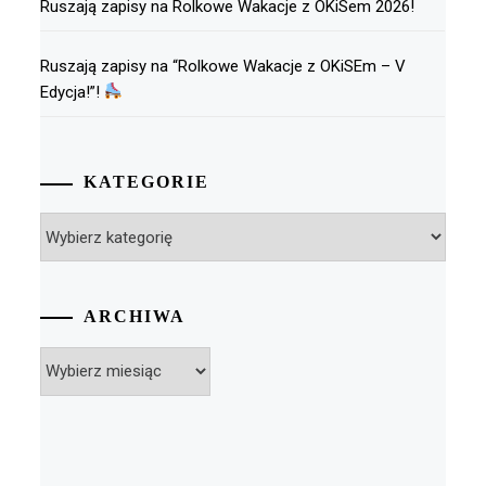
Ruszają zapisy na Rolkowe Wakacje z OKiSem 2026!
Ruszają zapisy na “Rolkowe Wakacje z OKiSEm – V
Edycja!”!
KATEGORIE
Kategorie
ARCHIWA
Archiwa