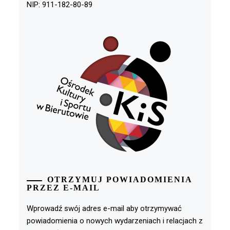
NIP: 911-182-80-89
OTRZYMUJ POWIADOMIENIA
PRZEZ E-MAIL
Wprowadź swój adres e-mail aby otrzymywać
powiadomienia o nowych wydarzeniach i relacjach z