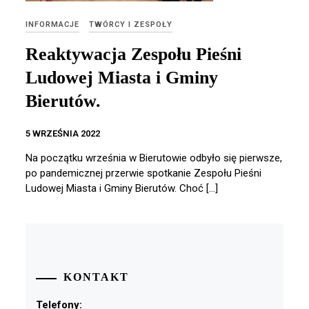
INFORMACJE
TWÓRCY I ZESPOŁY
Reaktywacja Zespołu Pieśni
Ludowej Miasta i Gminy
Bierutów.
5 WRZEŚNIA 2022
Na początku września w Bierutowie odbyło się pierwsze,
po pandemicznej przerwie spotkanie Zespołu Pieśni
Ludowej Miasta i Gminy Bierutów. Choć […]
KONTAKT
Telefony: