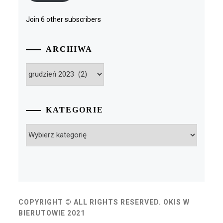
Join 6 other subscribers
ARCHIWA
Archiwa
KATEGORIE
Kategorie
COPYRIGHT © ALL RIGHTS RESERVED. OKIS W
BIERUTOWIE 2021