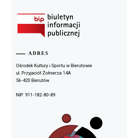
ADRES
Ośrodek Kultury i Sportu w Bierutowie
ul. Przyjaciół Żołnierza 14A
56-420 Bierutów
NIP: 911-182-80-89