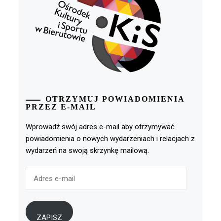
OTRZYMUJ POWIADOMIENIA
PRZEZ E-MAIL
Wprowadź swój adres e-mail aby otrzymywać
powiadomienia o nowych wydarzeniach i relacjach z
wydarzeń na swoją skrzynkę mailową.
Adres
e-
mail
ZAPISZ