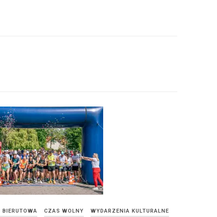
E BIERUTOWA
CZAS WOLNY
WYDARZENIA KULTURALNE