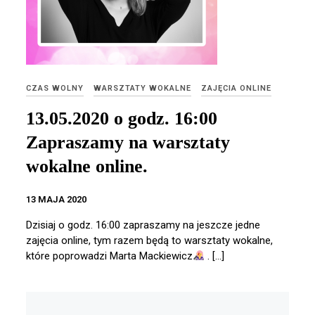
CZAS WOLNY
WARSZTATY WOKALNE
ZAJĘCIA ONLINE
13.05.2020 o godz. 16:00
Zapraszamy na warsztaty
wokalne online.
13 MAJA 2020
Dzisiaj o godz. 16:00 zapraszamy na jeszcze jedne
zajęcia online, tym razem będą to warsztaty wokalne,
które poprowadzi Marta Mackiewicz
. […]