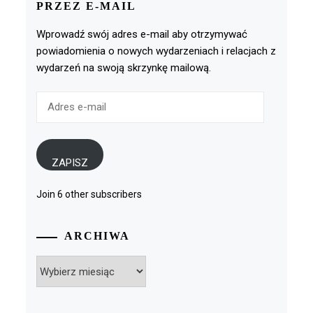
PRZEZ E-MAIL
Wprowadź swój adres e-mail aby otrzymywać
powiadomienia o nowych wydarzeniach i relacjach z
wydarzeń na swoją skrzynkę mailową.
Adres
e-
mail
ZAPISZ
Join 6 other subscribers
ARCHIWA
Archiwa