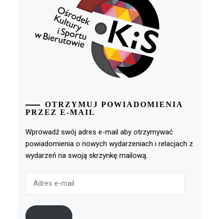
OTRZYMUJ POWIADOMIENIA
PRZEZ E-MAIL
Wprowadź swój adres e-mail aby otrzymywać
powiadomienia o nowych wydarzeniach i relacjach z
wydarzeń na swoją skrzynkę mailową.
Adres
e-
mail