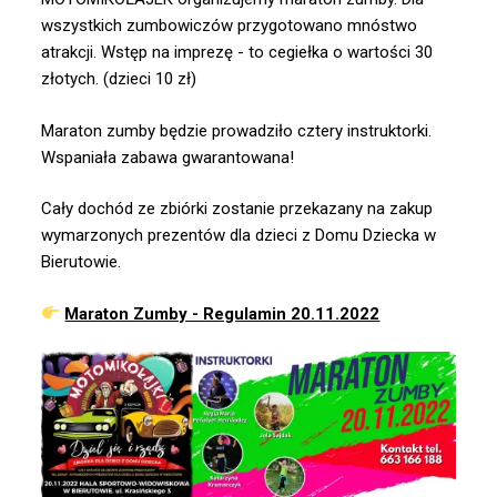
wszystkich zumbowiczów przygotowano mnóstwo
atrakcji. Wstęp na imprezę - to cegiełka o wartości 30
złotych. (dzieci 10 zł)
Maraton zumby będzie prowadziło cztery instruktorki.
Wspaniała zabawa gwarantowana!
Cały dochód ze zbiórki zostanie przekazany na zakup
wymarzonych prezentów dla dzieci z Domu Dziecka w
Bierutowie.
Maraton Zumby - Regulamin 20.11.2022