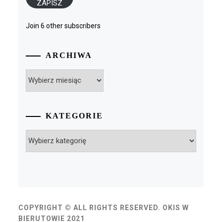
ZAPISZ
Join 6 other subscribers
ARCHIWA
Archiwa
KATEGORIE
Kategorie
COPYRIGHT © ALL RIGHTS RESERVED. OKIS W
BIERUTOWIE 2021