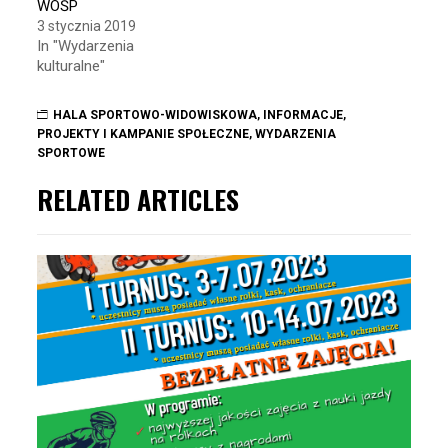
WOŚP
3 stycznia 2019
In "Wydarzenia
kulturalne"
HALA SPORTOWO-WIDOWISKOWA
,
INFORMACJE
,
PROJEKTY I KAMPANIE SPOŁECZNE
,
WYDARZENIA
SPORTOWE
RELATED ARTICLES