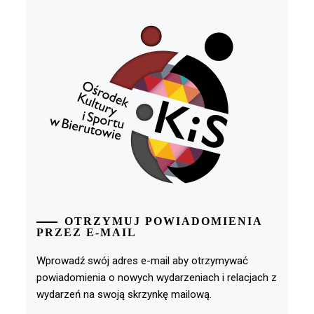
OTRZYMUJ POWIADOMIENIA
PRZEZ E-MAIL
Wprowadź swój adres e-mail aby otrzymywać
powiadomienia o nowych wydarzeniach i relacjach z
wydarzeń na swoją skrzynkę mailową.