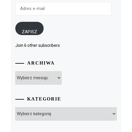
Adres
e-
mail
ZAPISZ
Join 6 other subscribers
ARCHIWA
Archiwa
KATEGORIE
Kategorie