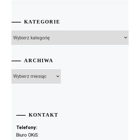
KATEGORIE
Kategorie
ARCHIWA
Archiwa
KONTAKT
Telefony:
Biuro OKiS: