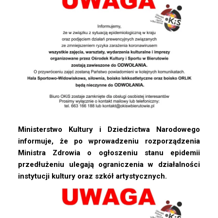
Ministerstwo Kultury i Dziedzictwa Narodowego
informuje, że po wprowadzeniu rozporządzenia
Ministra Zdrowia o ogłoszeniu stanu epidemii
przedłużeniu ulegają ograniczenia w działalności
instytucji kultury oraz szkół artystycznych.