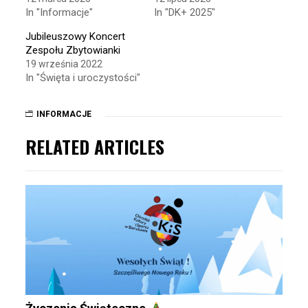
In "Informacje"
In "DK+ 2025"
Jubileuszowy Koncert
Zespołu Zbytowianki
19 września 2022
In "Święta i uroczystości"
INFORMACJE
RELATED ARTICLES