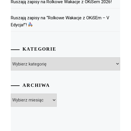
Ruszają zapisy na Rolkowe Wakacje z OKiSem 2026!
Ruszają zapisy na “Rolkowe Wakacje z OKiSEm – V
Edycja!”!
KATEGORIE
Kategorie
ARCHIWA
Archiwa