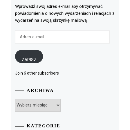
Wprowadź swój adres e-mail aby otrzymywać
powiadomienia o nowych wydarzeniach i relacjach z
wydarzeń na swoją skrzynkę mailową.
Adres
e-
mail
ZAPISZ
Join 6 other subscribers
ARCHIWA
Archiwa
KATEGORIE