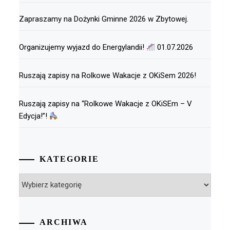
Zapraszamy na Dożynki Gminne 2026 w Zbytowej.
Organizujemy wyjazd do Energylandii!
01.07.2026
Ruszają zapisy na Rolkowe Wakacje z OKiSem 2026!
Ruszają zapisy na “Rolkowe Wakacje z OKiSEm – V
Edycja!”!
KATEGORIE
Kategorie
ARCHIWA