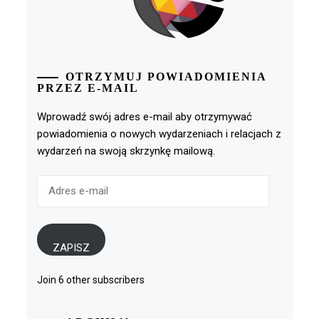
OTRZYMUJ POWIADOMIENIA
PRZEZ E-MAIL
Wprowadź swój adres e-mail aby otrzymywać
powiadomienia o nowych wydarzeniach i relacjach z
wydarzeń na swoją skrzynkę mailową.
Adres
e-
mail
ZAPISZ
Join 6 other subscribers