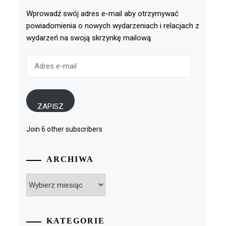
Wprowadź swój adres e-mail aby otrzymywać
powiadomienia o nowych wydarzeniach i relacjach z
wydarzeń na swoją skrzynkę mailową.
Adres
e-
mail
ZAPISZ
Join 6 other subscribers
ARCHIWA
Archiwa
KATEGORIE