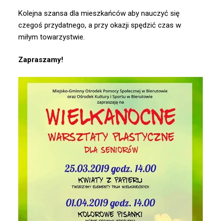
Kolejna szansa dla mieszkańców aby nauczyć się
czegoś przydatnego, a przy okazji spędzić czas w
miłym towarzystwie.
Zapraszamy!