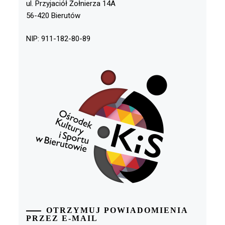
ul. Przyjaciół Żołnierza 14A
56-420 Bierutów
NIP: 911-182-80-89
OTRZYMUJ POWIADOMIENIA
PRZEZ E-MAIL