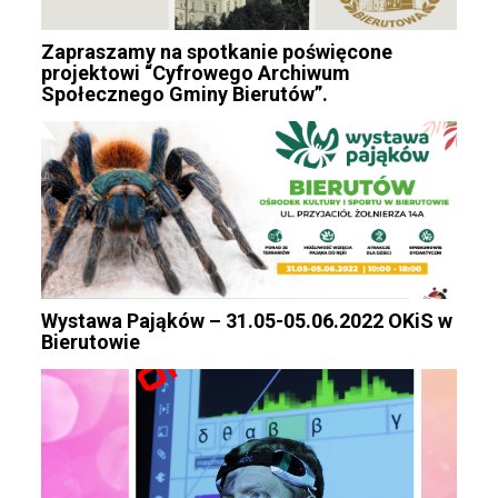
Zapraszamy na spotkanie poświęcone
projektowi “Cyfrowego Archiwum
Społecznego Gminy Bierutów”.
Wystawa Pająków – 31.05-05.06.2022 OKiS w
Bierutowie