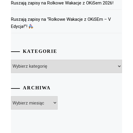
Ruszają zapisy na Rolkowe Wakacje z OKiSem 2026!
Ruszają zapisy na “Rolkowe Wakacje z OKiSEm – V
Edycja!”!
KATEGORIE
Kategorie
ARCHIWA
Archiwa