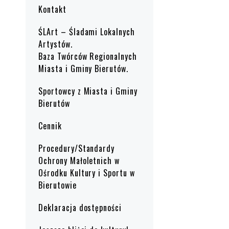
Kontakt
ŚLArt – Śladami Lokalnych
Artystów.
Baza Twórców Regionalnych
Miasta i Gminy Bierutów.
Sportowcy z Miasta i Gminy
Bierutów
Cennik
Procedury/Standardy
Ochrony Małoletnich w
Ośrodku Kultury i Sportu w
Bierutowie
Deklaracja dostępności