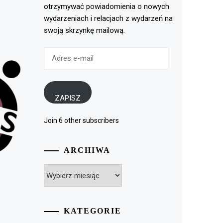
otrzymywać powiadomienia o nowych
wydarzeniach i relacjach z wydarzeń na
swoją skrzynkę mailową.
Adres
e-
mail
ZAPISZ
Join 6 other subscribers
ARCHIWA
Archiwa
KATEGORIE