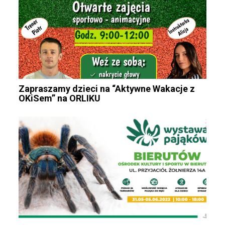
Zapraszamy dzieci na “Aktywne Wakacje z
OKiSem” na ORLIKU