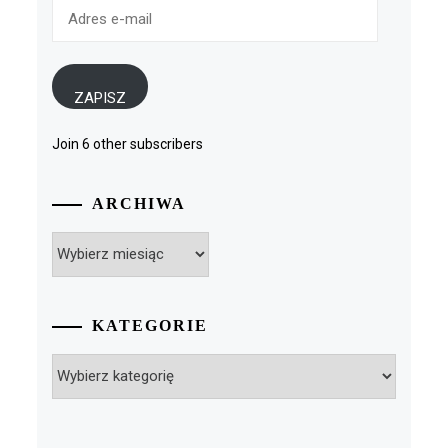
Adres
e-
mail
ZAPISZ
Join 6 other subscribers
ARCHIWA
Archiwa
KATEGORIE
Kategorie