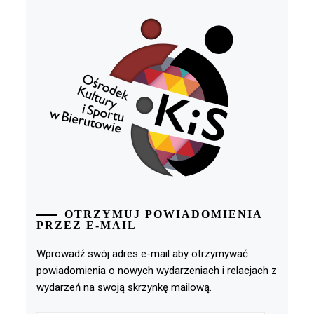
OTRZYMUJ POWIADOMIENIA
PRZEZ E-MAIL
Wprowadź swój adres e-mail aby otrzymywać
powiadomienia o nowych wydarzeniach i relacjach z
wydarzeń na swoją skrzynkę mailową.