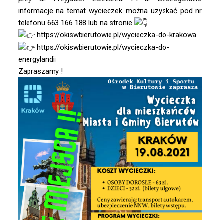
informacje na temat wycieczek można uzyskać pod nr
telefonu 663 166 188 lub na stronie
https://okiswbierutowie.pl/wycieczka-do-krakowa
https://okiswbierutowie.pl/wycieczka-do-
energylandii
Zapraszamy !