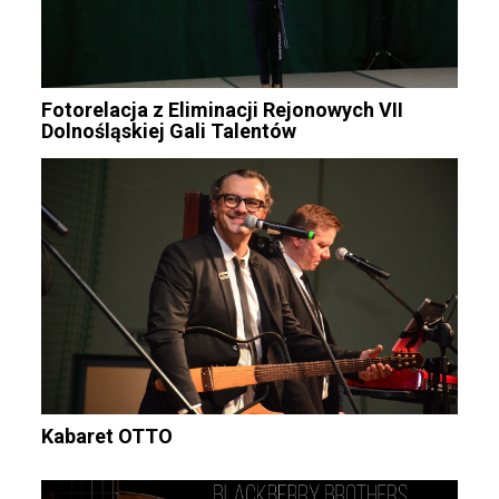
Fotorelacja z Eliminacji Rejonowych VII
Dolnośląskiej Gali Talentów
Kabaret OTTO
Nawigacja