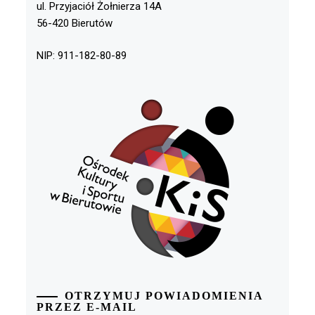
ul. Przyjaciół Żołnierza 14A
56-420 Bierutów
NIP: 911-182-80-89
OTRZYMUJ POWIADOMIENIA
PRZEZ E-MAIL