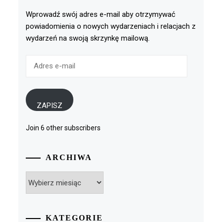
Wprowadź swój adres e-mail aby otrzymywać
powiadomienia o nowych wydarzeniach i relacjach z
wydarzeń na swoją skrzynkę mailową.
Adres
e-
mail
ZAPISZ
Join 6 other subscribers
ARCHIWA
Archiwa
KATEGORIE