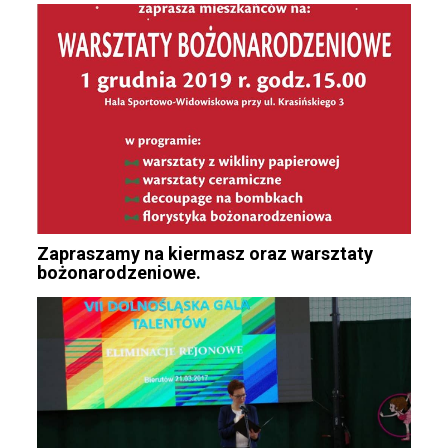
Zapraszamy na kiermasz oraz warsztaty
bożonarodzeniowe.