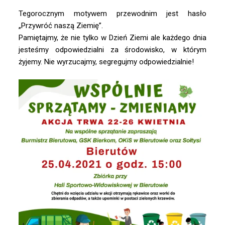
Tegorocznym motywem przewodnim jest hasło
„Przywróć naszą Ziemię”.
Pamiętajmy, że nie tylko w Dzień Ziemi ale każdego dnia
jesteśmy odpowiedzialni za środowisko, w którym
żyjemy. Nie wyrzucajmy, segregujmy odpowiedzialnie!