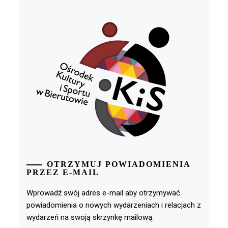
OTRZYMUJ POWIADOMIENIA
PRZEZ E-MAIL
Wprowadź swój adres e-mail aby otrzymywać
powiadomienia o nowych wydarzeniach i relacjach z
wydarzeń na swoją skrzynkę mailową.