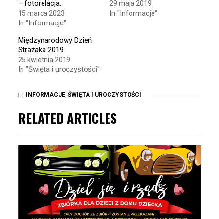
– fotorelacja.
29 maja 2019
In "Informacje"
15 marca 2023
In "Informacje"
Międzynarodowy Dzień
Strażaka 2019
25 kwietnia 2019
In "Święta i uroczystości"
INFORMACJE
,
ŚWIĘTA I UROCZYSTOŚCI
RELATED ARTICLES