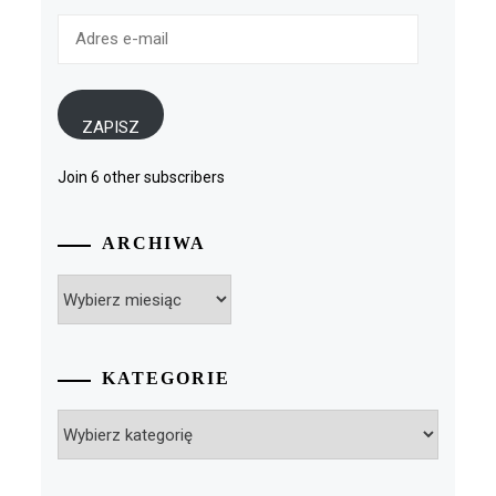
Adres
e-
mail
ZAPISZ
Join 6 other subscribers
ARCHIWA
Archiwa
KATEGORIE
Kategorie