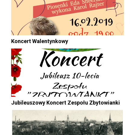
Koncert Walentynkowy
Jubileuszowy Koncert Zespołu Zbytowianki