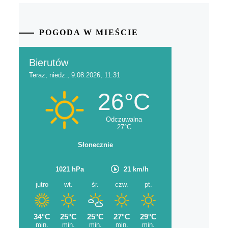
POGODA W MIEŚCIE