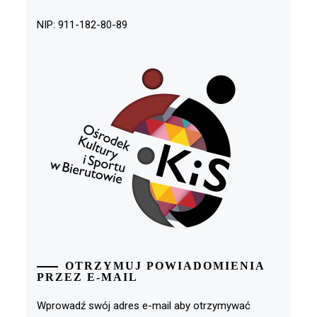
NIP: 911-182-80-89
OTRZYMUJ POWIADOMIENIA
PRZEZ E-MAIL
Wprowadź swój adres e-mail aby otrzymywać