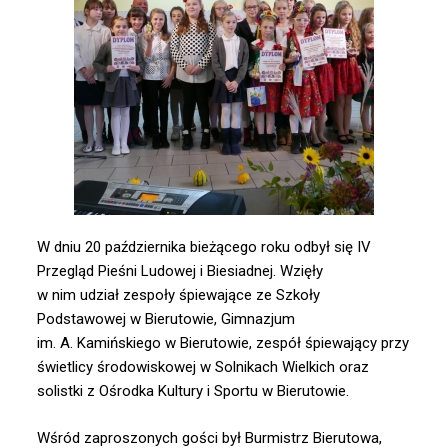
W dniu 20 października bieżącego roku odbył się IV
Przegląd Pieśni Ludowej i Biesiadnej. Wzięły
w nim udział zespoły śpiewające ze Szkoły
Podstawowej w Bierutowie, Gimnazjum
im. A. Kamińskiego w Bierutowie, zespół śpiewający przy
świetlicy środowiskowej w Solnikach Wielkich oraz
solistki z Ośrodka Kultury i Sportu w Bierutowie.
Wśród zaproszonych gości był Burmistrz Bierutowa,