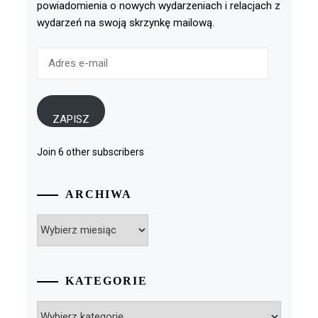
powiadomienia o nowych wydarzeniach i relacjach z
wydarzeń na swoją skrzynkę mailową.
Adres
e-
mail
ZAPISZ
Join 6 other subscribers
ARCHIWA
Archiwa
KATEGORIE
Kategorie