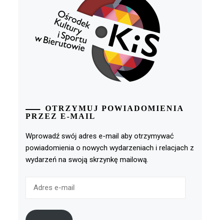
OTRZYMUJ POWIADOMIENIA
PRZEZ E-MAIL
Wprowadź swój adres e-mail aby otrzymywać
powiadomienia o nowych wydarzeniach i relacjach z
wydarzeń na swoją skrzynkę mailową.
Adres
e-
mail