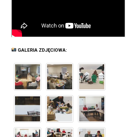
GALERIA ZDJĘCIOWA: