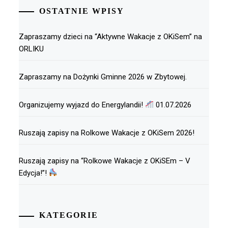
OSTATNIE WPISY
Zapraszamy dzieci na “Aktywne Wakacje z OKiSem” na
ORLIKU
Zapraszamy na Dożynki Gminne 2026 w Zbytowej.
Organizujemy wyjazd do Energylandii!
01.07.2026
Ruszają zapisy na Rolkowe Wakacje z OKiSem 2026!
Ruszają zapisy na “Rolkowe Wakacje z OKiSEm – V
Edycja!”!
KATEGORIE