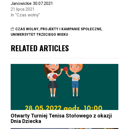
Janowickie 30.07.2021
21 lipca 2021
In "Czas wolny"
CZAS WOLNY
,
PROJEKTY I KAMPANIE SPOŁECZNE
,
UNIWERSYTET TRZECIEGO WIEKU
RELATED ARTICLES
Otwarty Turniej Tenisa Stołowego z okazji
Dnia Dziecka