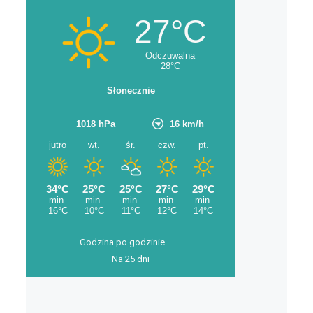
Godzina po godzinie
Na 25 dni