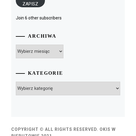
ZAPISZ
Join 6 other subscribers
ARCHIWA
Archiwa
KATEGORIE
Kategorie
COPYRIGHT © ALL RIGHTS RESERVED. OKIS W
BIERUTOWIE 2021