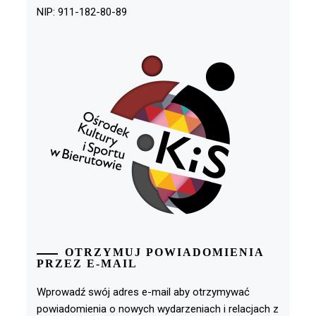
NIP: 911-182-80-89
OTRZYMUJ POWIADOMIENIA
PRZEZ E-MAIL
Wprowadź swój adres e-mail aby otrzymywać
powiadomienia o nowych wydarzeniach i relacjach z