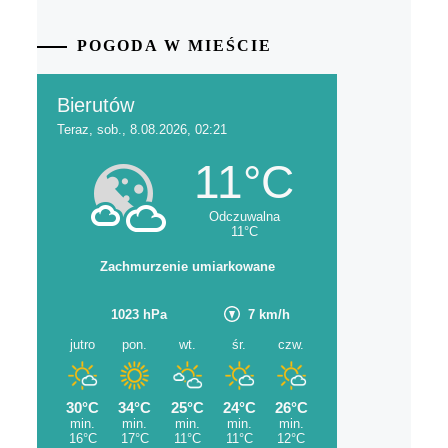
POGODA W MIEŚCIE