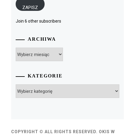
ZAPISZ
Join 6 other subscribers
ARCHIWA
Archiwa
KATEGORIE
Kategorie
COPYRIGHT © ALL RIGHTS RESERVED. OKIS W