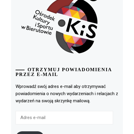
OTRZYMUJ POWIADOMIENIA
PRZEZ E-MAIL
Wprowadź swój adres e-mail aby otrzymywać
powiadomienia o nowych wydarzeniach i relacjach z
wydarzeń na swoją skrzynkę mailową.
Adres
e-
mail