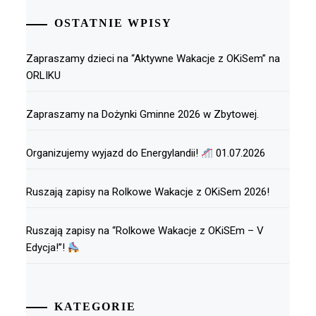
OSTATNIE WPISY
Zapraszamy dzieci na “Aktywne Wakacje z OKiSem” na
ORLIKU
Zapraszamy na Dożynki Gminne 2026 w Zbytowej.
Organizujemy wyjazd do Energylandii!
01.07.2026
Ruszają zapisy na Rolkowe Wakacje z OKiSem 2026!
Ruszają zapisy na “Rolkowe Wakacje z OKiSEm – V
Edycja!”!
KATEGORIE