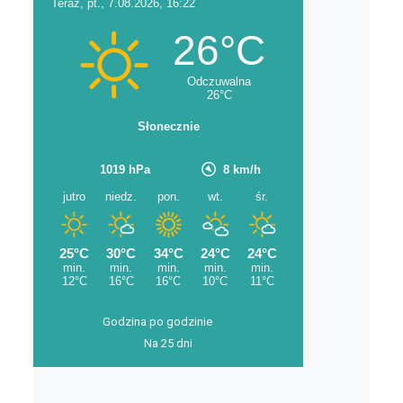
Godzina po godzinie
Na 25 dni