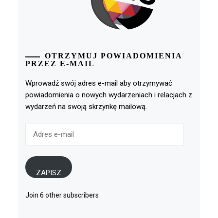
OTRZYMUJ POWIADOMIENIA
PRZEZ E-MAIL
Wprowadź swój adres e-mail aby otrzymywać
powiadomienia o nowych wydarzeniach i relacjach z
wydarzeń na swoją skrzynkę mailową.
Adres
e-
mail
ZAPISZ
Join 6 other subscribers