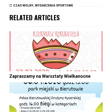
CZAS WOLNY
,
WYDARZENIA SPORTOWE
RELATED ARTICLES
Zapraszamy na Warsztaty Wielkanocne