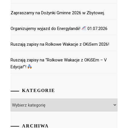
Zapraszamy na Dożynki Gminne 2026 w Zbytowej.
Organizujemy wyjazd do Energylandii!
01.07.2026
Ruszają zapisy na Rolkowe Wakacje z OKiSem 2026!
Ruszają zapisy na “Rolkowe Wakacje z OKiSEm – V
Edycja!”!
KATEGORIE
Kategorie
ARCHIWA