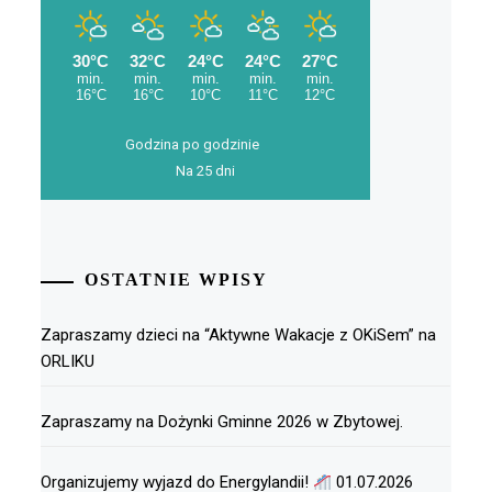
Godzina po godzinie
Na 25 dni
OSTATNIE WPISY
Zapraszamy dzieci na “Aktywne Wakacje z OKiSem” na
ORLIKU
Zapraszamy na Dożynki Gminne 2026 w Zbytowej.
Organizujemy wyjazd do Energylandii!
01.07.2026