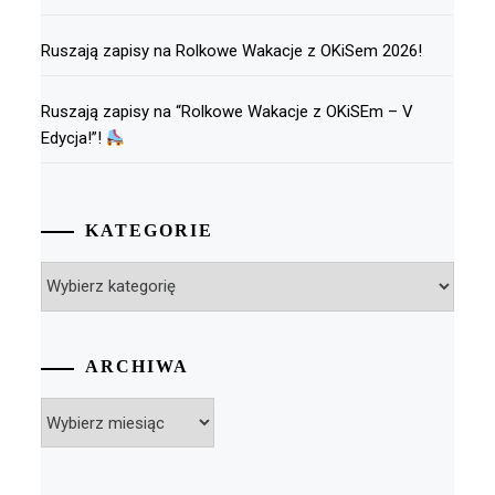
Ruszają zapisy na Rolkowe Wakacje z OKiSem 2026!
Ruszają zapisy na “Rolkowe Wakacje z OKiSEm – V
Edycja!”!
KATEGORIE
Kategorie
ARCHIWA
Archiwa