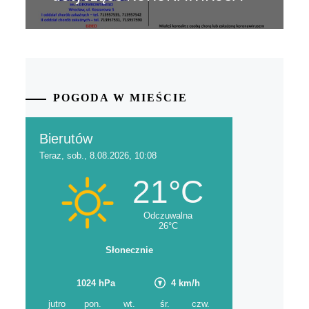
POGODA W MIEŚCIE