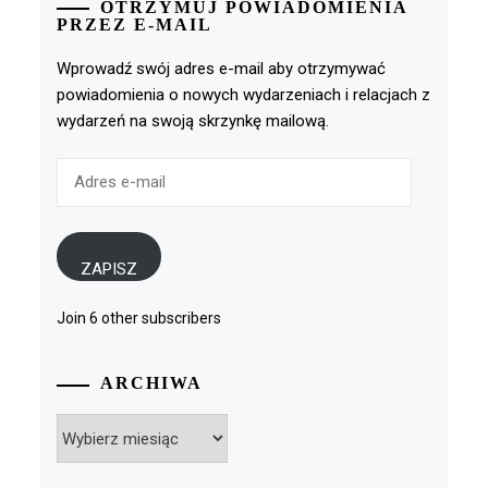
OTRZYMUJ POWIADOMIENIA
PRZEZ E-MAIL
Wprowadź swój adres e-mail aby otrzymywać
powiadomienia o nowych wydarzeniach i relacjach z
wydarzeń na swoją skrzynkę mailową.
Adres
e-
mail
ZAPISZ
Join 6 other subscribers
ARCHIWA
Archiwa