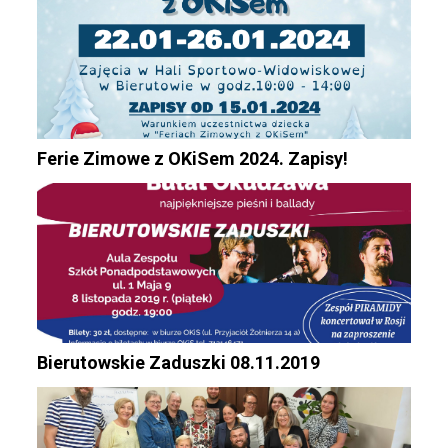
Ferie Zimowe z OKiSem 2024. Zapisy!
Bierutowskie Zaduszki 08.11.2019