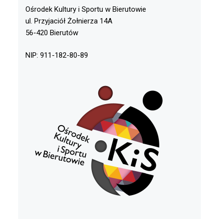
Ośrodek Kultury i Sportu w Bierutowie
ul. Przyjaciół Żołnierza 14A
56-420 Bierutów
NIP: 911-182-80-89